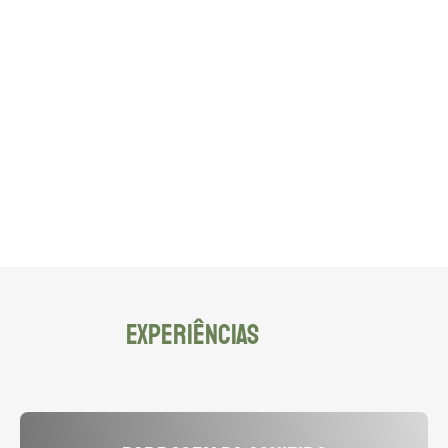
EXPERIÊNCIAS