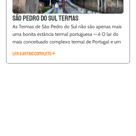
São Pedro do Sul Termas
As Termas de São Pedro do Sul não são apenas mais
uma bonita estância termal portuguesa — é O lar do
mais conceituado complexo termal de Portugal e um
LER O ARTIGO COMPLETO