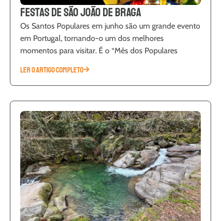
Festas de São João de Braga
Os Santos Populares em junho são um grande evento
em Portugal, tornando-o um dos melhores
momentos para visitar. É o “Mês dos Populares
LER O ARTIGO COMPLETO