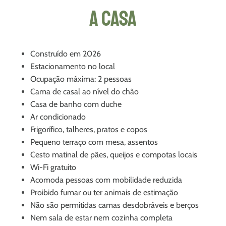
A casa
Construído em 2026
Estacionamento no local
Ocupação máxima: 2 pessoas
Cama de casal ao nível do chão
Casa de banho com duche
Ar condicionado
Frigorífico, talheres, pratos e copos
Pequeno terraço com mesa, assentos
Cesto matinal de pães, queijos e compotas locais
Wi-Fi gratuito
Acomoda pessoas com mobilidade reduzida
Proibido fumar ou ter animais de estimação
Não são permitidas camas desdobráveis e berços
Nem sala de estar nem cozinha completa