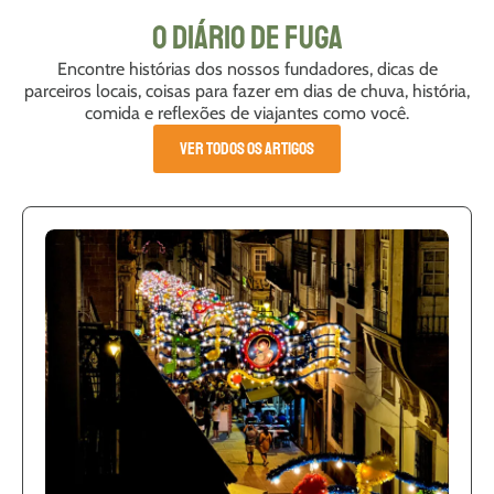
O Diário de Fuga
Encontre histórias dos nossos fundadores, dicas de
parceiros locais, coisas para fazer em dias de chuva, história,
comida e reflexões de viajantes como você.
VER TODOS OS ARTIGOS