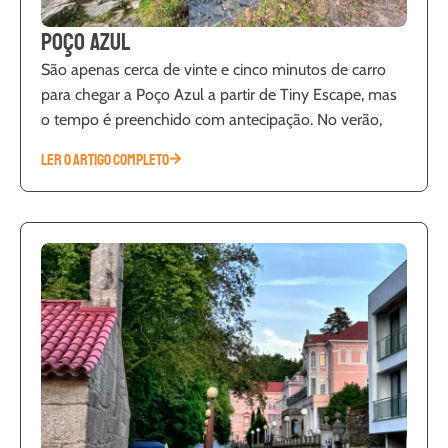
Poço Azul
São apenas cerca de vinte e cinco minutos de carro
para chegar a Poço Azul a partir de Tiny Escape, mas
o tempo é preenchido com antecipação. No verão,
LER O ARTIGO COMPLETO