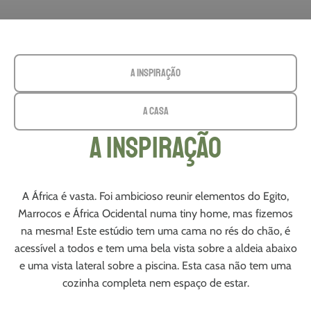
A inspiração
A casa
A inspiração
A África é vasta. Foi ambicioso reunir elementos do Egito,
Marrocos e África Ocidental numa tiny home, mas fizemos
na mesma! Este estúdio tem uma cama no rés do chão, é
acessível a todos e tem uma bela vista sobre a aldeia abaixo
e uma vista lateral sobre a piscina. Esta casa não tem uma
cozinha completa nem espaço de estar.