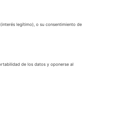
 (interés legítimo), o su consentimiento de
portabilidad de los datos y oponerse al