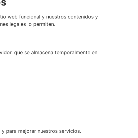
os
tio web funcional y nuestros contenidos y
nes legales lo permiten.
rvidor, que se almacena temporalmente en
s y para mejorar nuestros servicios.