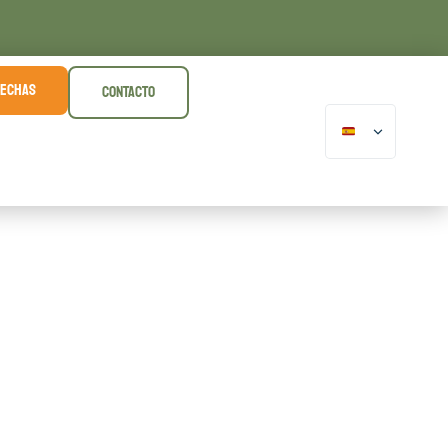
FECHAS
CONTACTO