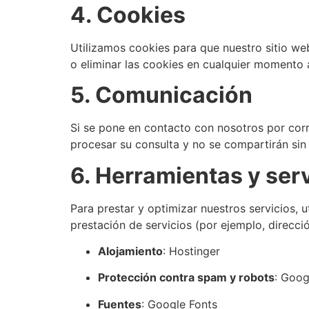
4. Cookies
Utilizamos cookies para que nuestro sitio we
o eliminar las cookies en cualquier momento 
5. Comunicación
Si se pone en contacto con nosotros por corr
procesar su consulta y no se compartirán sin
6. Herramientas y serv
Para prestar y optimizar nuestros servicios,
prestación de servicios (por ejemplo, direcci
Alojamiento
: Hostinger
Protección contra spam y robots
: Goo
Fuentes
: Google Fonts