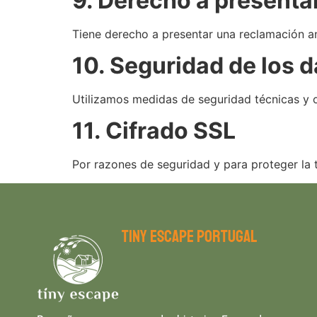
9. Derecho a presenta
Tiene derecho a presentar una reclamación an
10. Seguridad de los 
Utilizamos medidas de seguridad técnicas y o
11. Cifrado SSL
Por razones de seguridad y para proteger la t
tiny escape portugal