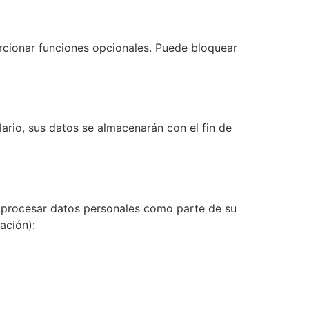
orcionar funciones opcionales. Puede bloquear
ario, sus datos se almacenarán con el fin de
en procesar datos personales como parte de su
ación):