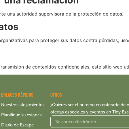
r una reclamación
te una autoridad supervisora de la protección de datos.
datos
rganizativas para proteger sus datos contra pérdidas, uso
ransmisión de contenidos confidenciales, este sitio web uti
Enlaces rápidos
Otros
Nuestros alojamientos
¿Quieres ser el primero en enterarte de 
ofertas especiales y eventos en Tiny Es
Planifique su estancia
Diario de Escape