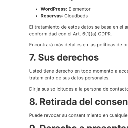
WordPress:
Elementor
Reservas
: Cloudbeds
El tratamiento de estos datos se basa en el ar
conformidad con el Art. 6(1)(a) GDPR.
Encontrará más detalles en las políticas de p
7. Sus derechos
Usted tiene derecho en todo momento a acceder,
tratamiento de sus datos personales.
Dirija sus solicitudes a la persona de contact
8. Retirada del conse
Puede revocar su consentimiento en cualquie