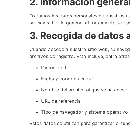
2. Información general
Tratamos los datos personales de nuestros us
servicios. Por lo general, el tratamiento se b
3. Recogida de datos al
Cuando accede a nuestro sitio web, su naveg
archivos de registro. Esto incluye, entre otra
Dirección IP
Fecha y hora de acceso
Nombre del archivo al que se ha accedi
URL de referencia
Tipo de navegador y sistema operativo
Estos datos se utilizan para garantizar el fun