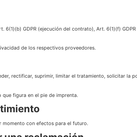
t. 6(1)(b) GDPR (ejecución del contrato), Art. 6(1)(f) GDPR
rivacidad de los respectivos proveedores.
 rectificar, suprimir, limitar el tratamiento, solicitar la 
o que figura en el pie de imprenta.
ntimiento
r momento con efectos para el futuro.