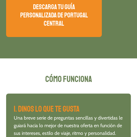
descarga tu guía
personalizada de Portugal
Central
Cómo funciona
1. Dinos lo que te gusta
Una breve serie de preguntas sencillas y divertidas le
guiará hacia lo mejor de nuestra oferta en función de
sus intereses, estilo de viaje, ritmo y personalidad.