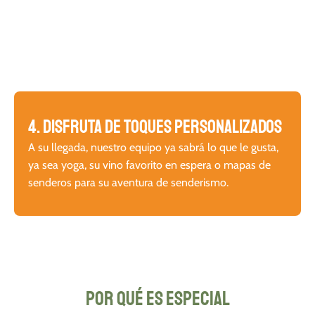
4. Disfruta de toques personalizados
A su llegada, nuestro equipo ya sabrá lo que le gusta,
ya sea yoga, su vino favorito en espera o mapas de
senderos para su aventura de senderismo.
Por qué es especial