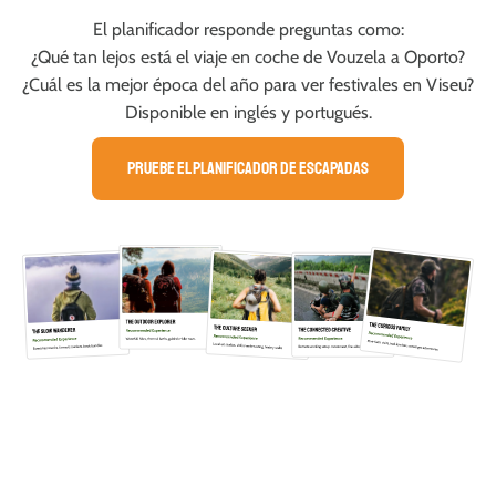
El planificador responde preguntas como:
¿Qué tan lejos está el viaje en coche de Vouzela a Oporto?
¿Cuál es la mejor época del año para ver festivales en Viseu?
Disponible en inglés y portugués.
Pruebe el planificador de escapadas