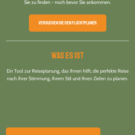
Sie zu finden - noch bevor Sie ankommen.
Versuchen Sie den Fluchtplaner
Was es ist
Ein Tool zur Reiseplanung, das Ihnen hilft, die perfekte Reise
nach Ihrer Stimmung, Ihrem Stil und Ihren Zielen zu planen.