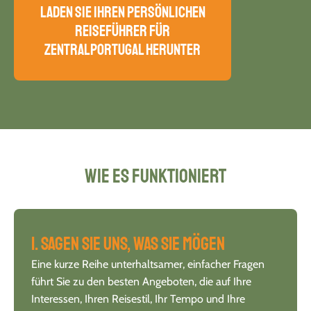
Laden Sie Ihren persönlichen
Reiseführer für
Zentralportugal herunter
Wie es funktioniert
1. Sagen Sie uns, was Sie mögen
Eine kurze Reihe unterhaltsamer, einfacher Fragen
führt Sie zu den besten Angeboten, die auf Ihre
Interessen, Ihren Reisestil, Ihr Tempo und Ihre