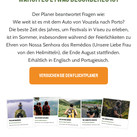
Der Planer beantwortet Fragen wie:
Wie weit ist es mit dem Auto von Vouzela nach Porto?
Die beste Zeit des Jahres, um Festivals in Viseu zu erleben,
ist im Sommer, insbesondere während der Feierlichkeiten zu
Ehren von Nossa Senhora dos Remédios (Unsere Liebe Frau
von den Heilmitteln), die Ende August stattfinden.
Erhältlich in Englisch und Portugiesisch.
Versuchen Sie den Fluchtplaner