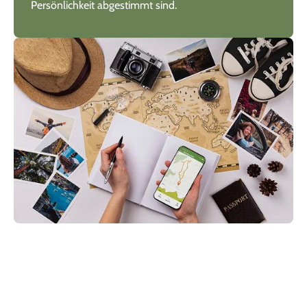
Persönlichkeit abgestimmt sind.
2. Erhalten Sie Ihre persönliche
Reiseroute