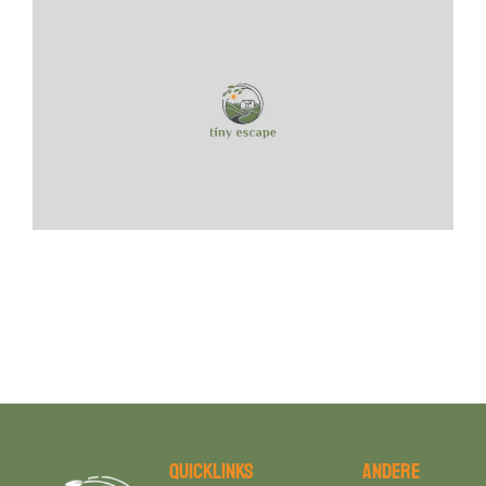
Quicklinks
Andere