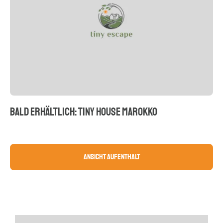
BALD ERHÄLTLICH: TINY HOUSE MAROKKO
Ansicht Aufenthalt