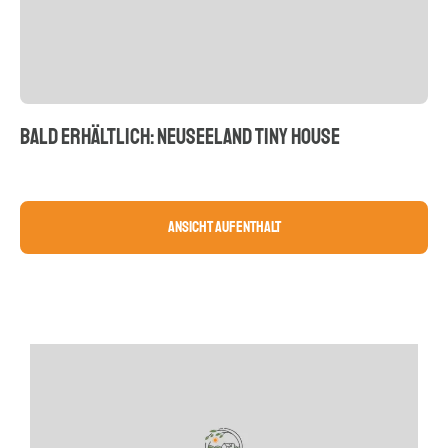
BALD ERHÄLTLICH: NEUSEELAND TINY HOUSE
Ansicht Aufenthalt