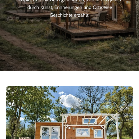
durch Kunst, Erinnerungen und Orte eine
Geschichte erzählt.