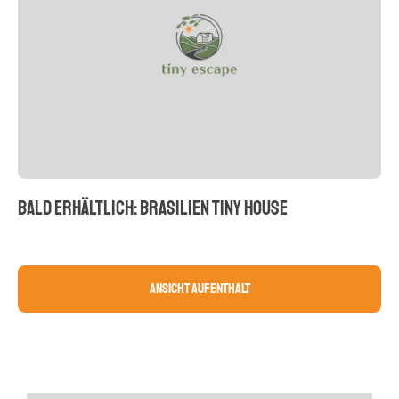
BALD ERHÄLTLICH: BRASILIEN TINY HOUSE
Ansicht Aufenthalt