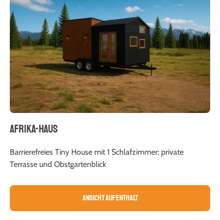
AFRIKA-HAUS
Barrierefreies Tiny House mit 1 Schlafzimmer: private
Terrasse und Obstgartenblick
Ansicht Aufenthalt