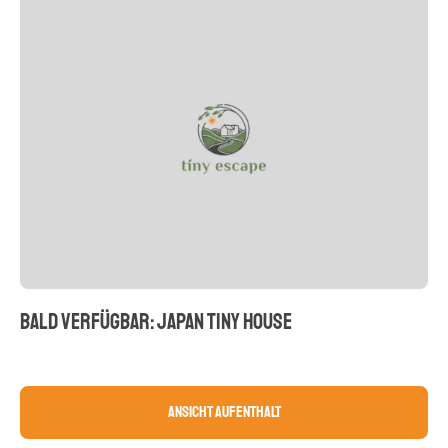
BALD VERFÜGBAR: JAPAN TINY HOUSE
Ansicht Aufenthalt