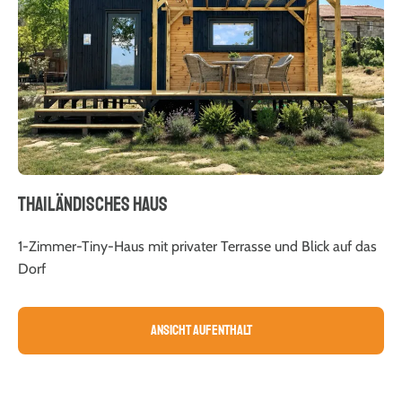
THAILÄNDISCHES HAUS
1-Zimmer-Tiny-Haus mit privater Terrasse und Blick auf das
Dorf
Ansicht Aufenthalt