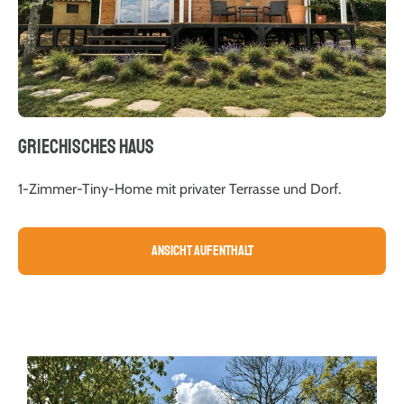
GRIECHISCHES HAUS
1-Zimmer-Tiny-Home mit privater Terrasse und Dorf.
Ansicht Aufenthalt