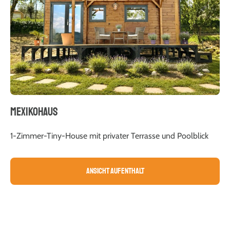
MEXIKOHAUS
1-Zimmer-Tiny-House mit privater Terrasse und Poolblick
Ansicht Aufenthalt