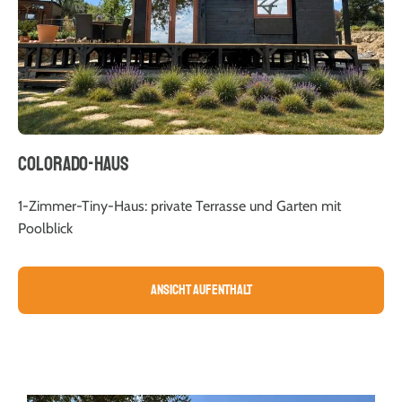
COLORADO-HAUS
1-Zimmer-Tiny-Haus: private Terrasse und Garten mit
Poolblick
Ansicht Aufenthalt