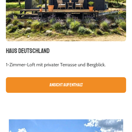
HAUS DEUTSCHLAND
1-Zimmer-Loft mit privater Terrasse und Bergblick.
Ansicht Aufenthalt