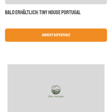
BALD ERHÄLTLICH: TINY HOUSE PORTUGAL
Ansicht Aufenthalt