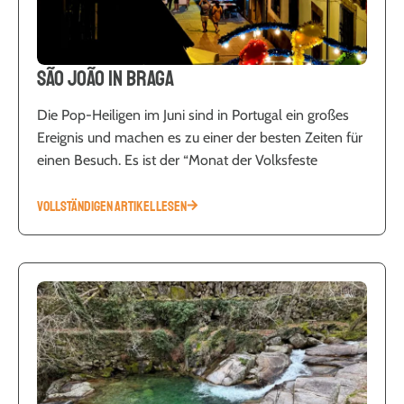
São João in Braga
Die Pop-Heiligen im Juni sind in Portugal ein großes
Ereignis und machen es zu einer der besten Zeiten für
einen Besuch. Es ist der “Monat der Volksfeste
VOLLSTÄNDIGEN ARTIKEL LESEN