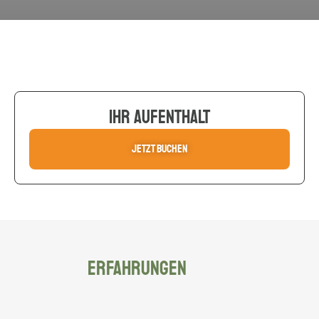
Ihr Aufenthalt
Jetzt buchen
ERFAHRUNGEN