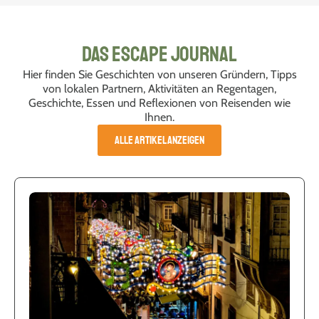
Das Escape Journal
Hier finden Sie Geschichten von unseren Gründern, Tipps
von lokalen Partnern, Aktivitäten an Regentagen,
Geschichte, Essen und Reflexionen von Reisenden wie
Ihnen.
ALLE ARTIKEL ANZEIGEN