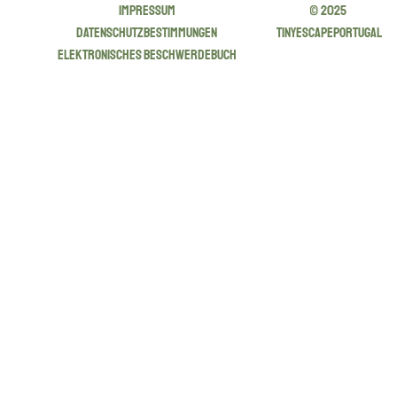
Impressum
© 2025
Datenschutzbestimmungen
tinyescapeportugal
Elektronisches Beschwerdebuch