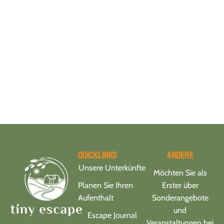
Quicklinks
Andere
Unsere Unterkünfte
Möchten Sie als
Planen Sie Ihren
Erster über
Aufenthalt
Sonderangebote
und
Escape Journal
Veranstaltungen bei