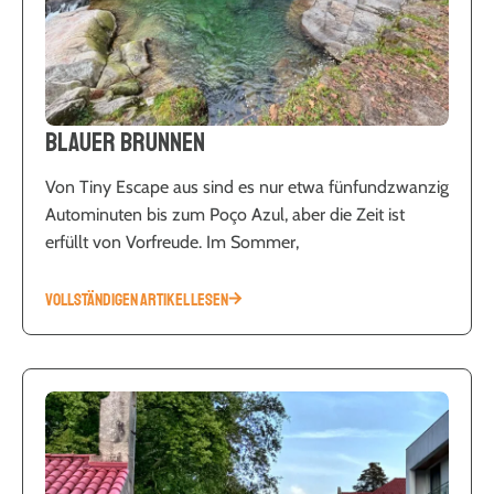
Blauer Brunnen
Von Tiny Escape aus sind es nur etwa fünfundzwanzig
Autominuten bis zum Poço Azul, aber die Zeit ist
erfüllt von Vorfreude. Im Sommer,
VOLLSTÄNDIGEN ARTIKEL LESEN