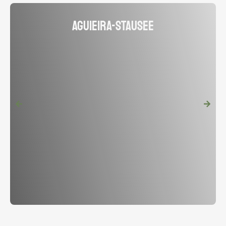
Aguieira-Stausee