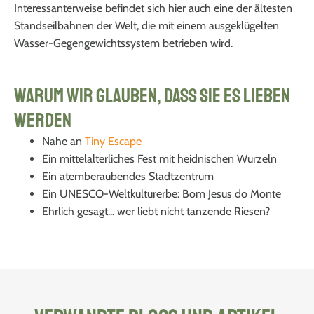
Interessanterweise befindet sich hier auch eine der ältesten
Standseilbahnen der Welt, die mit einem ausgeklügelten
Wasser-Gegengewichtssystem betrieben wird.
Warum wir glauben, dass Sie es lieben
werden
Nahe an
Tiny Escape
Ein mittelalterliches Fest mit heidnischen Wurzeln
Ein atemberaubendes Stadtzentrum
Ein UNESCO-Weltkulturerbe: Bom Jesus do Monte
Ehrlich gesagt... wer liebt nicht tanzende Riesen?