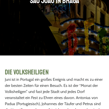
São João in Braga
Die Volksheiligen
Juni ist in Portugal ein großes Ereignis und macht es zu einer
der besten Zeiten für einen Besuch. Es ist der “Monat der
Volksheiligen” und fast jede Stadt und jedes Dorf
veranstaltet ein Fest zu Ehren eines davon. Antonius von
Padua (Portugiesisch), Johannes der Täufer und Petrus sind