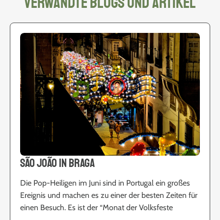
Verwandte Blogs und Artikel
São João in Braga
Die Pop-Heiligen im Juni sind in Portugal ein großes
Ereignis und machen es zu einer der besten Zeiten für
einen Besuch. Es ist der “Monat der Volksfeste