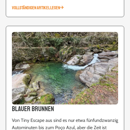
VOLLSTÄNDIGEN ARTIKEL LESEN
Blauer Brunnen
Von Tiny Escape aus sind es nur etwa fünfundzwanzig
Autominuten bis zum Poço Azul, aber die Zeit ist