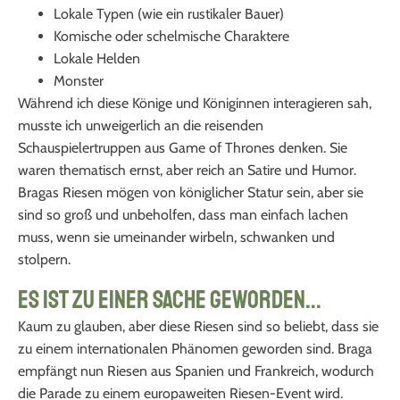
Lokale Typen (wie ein rustikaler Bauer)
Komische oder schelmische Charaktere
Lokale Helden
Monster
Während ich diese Könige und Königinnen interagieren sah,
musste ich unweigerlich an die reisenden
Schauspielertruppen aus Game of Thrones denken. Sie
waren thematisch ernst, aber reich an Satire und Humor.
Bragas Riesen mögen von königlicher Statur sein, aber sie
sind so groß und unbeholfen, dass man einfach lachen
muss, wenn sie umeinander wirbeln, schwanken und
stolpern.
Es ist zu einer Sache geworden...
Kaum zu glauben, aber diese Riesen sind so beliebt, dass sie
zu einem internationalen Phänomen geworden sind. Braga
empfängt nun Riesen aus Spanien und Frankreich, wodurch
die Parade zu einem europaweiten Riesen-Event wird.