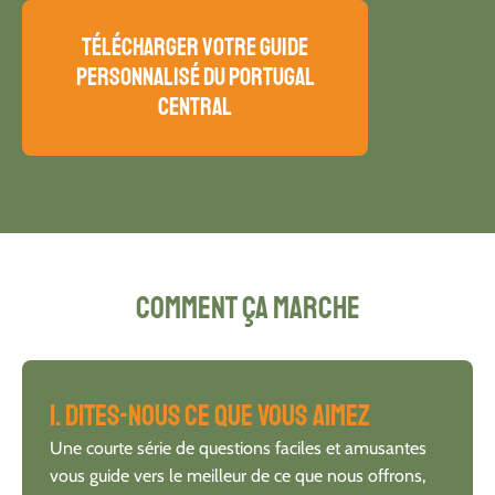
télécharger votre guide
personnalisé du Portugal
central
Comment ça marche
1. Dites-nous ce que vous aimez
Une courte série de questions faciles et amusantes
vous guide vers le meilleur de ce que nous offrons,