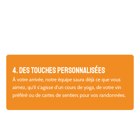
4. Des touches personnalisées
À votre arrivée, notre équipe saura déjà ce que vous
aimez, qu'il s'agisse d'un cours de yoga, de votre vin
préféré ou de cartes de sentiers pour vos randonnées.