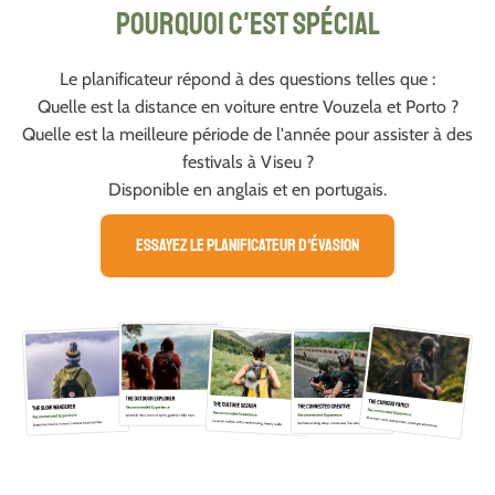
Pourquoi c'est spécial
Le planificateur répond à des questions telles que :
Quelle est la distance en voiture entre Vouzela et Porto ?
Quelle est la meilleure période de l'année pour assister à des
festivals à Viseu ?
Disponible en anglais et en portugais.
Essayez le planificateur d'évasion