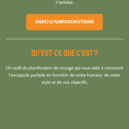
n'arriviez.
Essayez le planificateur d'évasion
Qu'est-ce que c'est ?
Un outil de planification de voyage qui vous aide à concevoir
l'escapade parfaite en fonction de votre humeur, de votre
style et de vos objectifs.