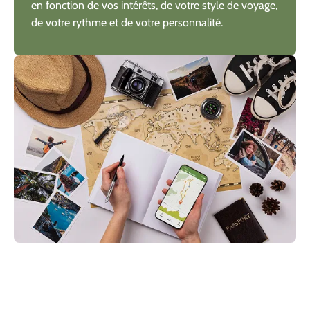
en fonction de vos intérêts, de votre style de voyage,
de votre rythme et de votre personnalité.
2. Obtenez votre itinéraire