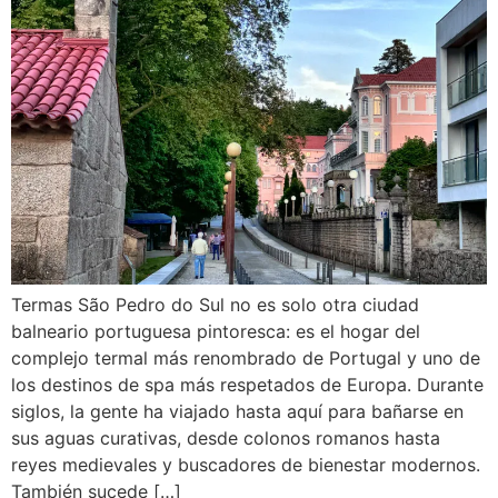
Termas São Pedro do Sul no es solo otra ciudad
balneario portuguesa pintoresca: es el hogar del
complejo termal más renombrado de Portugal y uno de
los destinos de spa más respetados de Europa. Durante
siglos, la gente ha viajado hasta aquí para bañarse en
sus aguas curativas, desde colonos romanos hasta
reyes medievales y buscadores de bienestar modernos.
También sucede […]