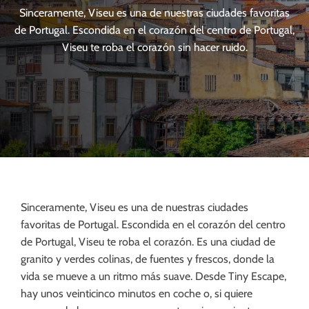
Sinceramente, Viseu es una de nuestras ciudades favoritas
de Portugal. Escondida en el corazón del centro de Portugal,
Viseu te roba el corazón sin hacer ruido.
Sinceramente, Viseu es una de nuestras ciudades
favoritas de Portugal. Escondida en el corazón del centro
de Portugal, Viseu te roba el corazón. Es una ciudad de
granito y verdes colinas, de fuentes y frescos, donde la
vida se mueve a un ritmo más suave. Desde Tiny Escape,
hay unos veinticinco minutos en coche o, si quiere