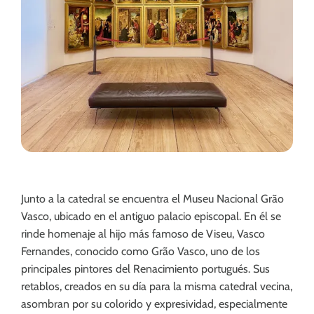
Junto a la catedral se encuentra el Museu Nacional Grão
Vasco, ubicado en el antiguo palacio episcopal. En él se
rinde homenaje al hijo más famoso de Viseu, Vasco
Fernandes, conocido como Grão Vasco, uno de los
principales pintores del Renacimiento portugués. Sus
retablos, creados en su día para la misma catedral vecina,
asombran por su colorido y expresividad, especialmente