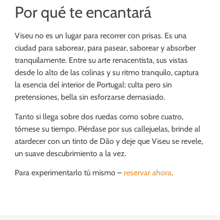
Por qué te encantará
Viseu no es un lugar para recorrer con prisas. Es una
ciudad para saborear, para pasear, saborear y absorber
tranquilamente. Entre su arte renacentista, sus vistas
desde lo alto de las colinas y su ritmo tranquilo, captura
la esencia del interior de Portugal: culta pero sin
pretensiones, bella sin esforzarse demasiado.
Tanto si llega sobre dos ruedas como sobre cuatro,
tómese su tiempo. Piérdase por sus callejuelas, brinde al
atardecer con un tinto de Dão y deje que Viseu se revele,
un suave descubrimiento a la vez.
Para experimentarlo tú mismo –
reservar ahora
.