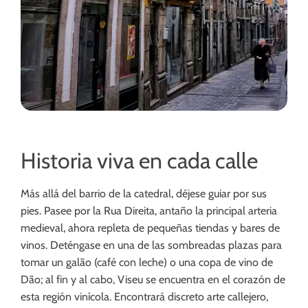
Historia viva en cada calle
Más allá del barrio de la catedral, déjese guiar por sus
pies. Pasee por la Rua Direita, antaño la principal arteria
medieval, ahora repleta de pequeñas tiendas y bares de
vinos. Deténgase en una de las sombreadas plazas para
tomar un galão (café con leche) o una copa de vino de
Dão; al fin y al cabo, Viseu se encuentra en el corazón de
esta región vinícola. Encontrará discreto arte callejero,