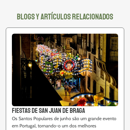
blogs y artículos relacionados
Fiestas de San Juan de Braga
Os Santos Populares de junho são um grande evento
em Portugal, tornando-o um dos melhores