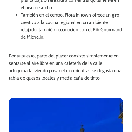
planta baja o sentarte a comer tranquilamente en
el piso de arriba.
También en el centro, Flora in town ofrece un giro
creativo a la cocina regional en un ambiente
relajado, también reconocido con el Bib Gourmand
de Michelin.
Por supuesto, parte del placer consiste simplemente en
sentarse al aire libre en una cafetería de la calle
adoquinada, viendo pasar el día mientras se degusta una
tabla de quesos locales y media caña de tinto.