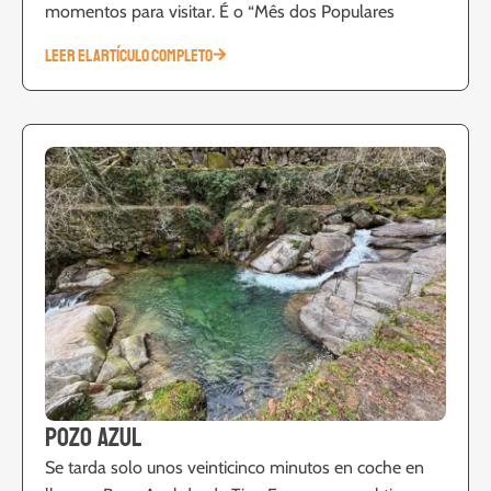
momentos para visitar. É o “Mês dos Populares
LEER EL ARTÍCULO COMPLETO
Pozo Azul
Se tarda solo unos veinticinco minutos en coche en