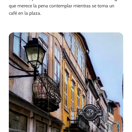
que merece la pena contemplar mientras se toma un
café en la plaza.