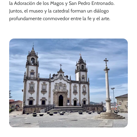
la Adoración de los Magos y San Pedro Entronado.
Juntos, el museo y la catedral forman un diálogo
profundamente conmovedor entre la fe y el arte.