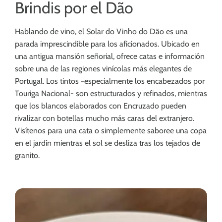
Brindis por el Dão
Hablando de vino, el Solar do Vinho do Dão es una
parada imprescindible para los aficionados. Ubicado en
una antigua mansión señorial, ofrece catas e información
sobre una de las regiones vinícolas más elegantes de
Portugal. Los tintos -especialmente los encabezados por
Touriga Nacional- son estructurados y refinados, mientras
que los blancos elaborados con Encruzado pueden
rivalizar con botellas mucho más caras del extranjero.
Visítenos para una cata o simplemente saboree una copa
en el jardín mientras el sol se desliza tras los tejados de
granito.