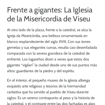
Frente a gigantes: La Iglesia
de la Misericordia de Viseu
Al otro lado de la plaza, frente a la catedral, se alza la
Igreja da Misericórdia, una belleza ornamentada en
blanco resplandeciente del siglo XVIII. Con sus torres
gemelas y sus elegantes curvas, resulta casi desenfadada
comparada con la severa grandeza de la catedral de
enfrente. Los lugareños dicen a veces que estos dos
gigantes “vigilan” la ciudad desde uno de sus puntos más
altos: guardianes de la piedra y del espíritu.
En el interior, el pequeño museo de la iglesia alberga
exquisito arte religioso y tesoros de la hermandad
caritativa que ha servido al pueblo de Viseu durante
siglos. Es un sereno contrapunto al peso y la historia de
la catedral, y el contraste entre las dos fachadas es algo