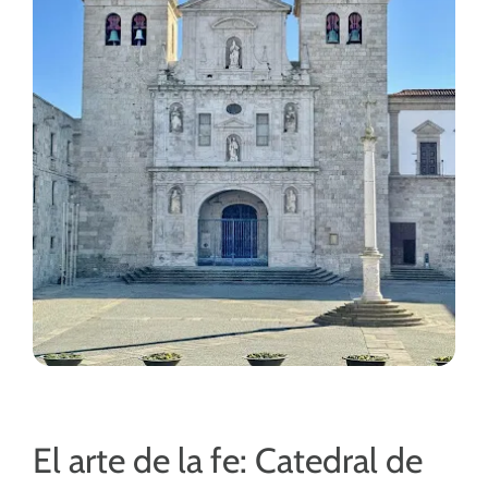
El arte de la fe: Catedral de