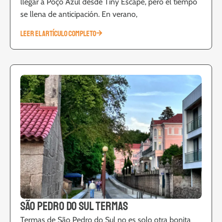
llegar a Poço Azul desde Tiny Escape, pero el tiempo
se llena de anticipación. En verano,
LEER EL ARTÍCULO COMPLETO
São Pedro do Sul Termas
Termas de São Pedro do Sul no es solo otra bonita