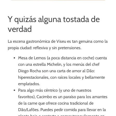
Y quizás alguna tostada de
verdad
La escena gastronómica de Viseu es tan genuina como la
propia ciudad: reflexiva y sin pretensiones.
Mesa de Lemos (a poca distancia en coche) cuenta
con una estrella Michelin, y los menús del chef
Diogo Rocha son una carta de amor al Dão:
hiperestacionales, con raíces locales y bellamente
emplatados.
Para algo más céntrico (y uno de nuestros
favoritos), Cacimbo es un paraíso para los amantes
de la carne que ofrece cocina tradicional de
Dão/Lafões. Puedes pedir comida para llevar en la