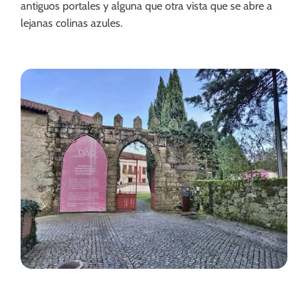
antiguos portales y alguna que otra vista que se abre a
lejanas colinas azules.