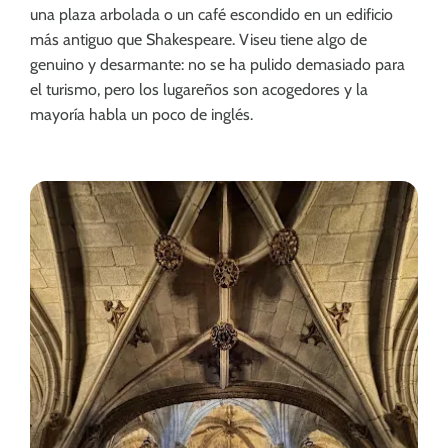
una plaza arbolada o un café escondido en un edificio
más antiguo que Shakespeare. Viseu tiene algo de
genuino y desarmante: no se ha pulido demasiado para
el turismo, pero los lugareños son acogedores y la
mayoría habla un poco de inglés.