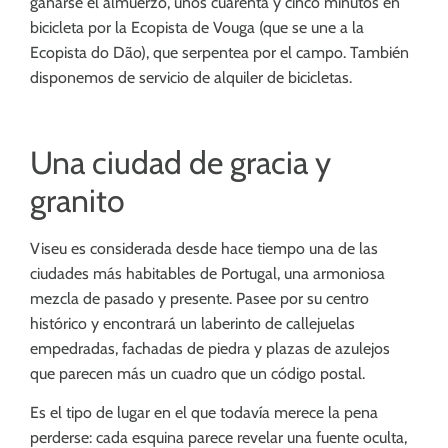
ganarse el almuerzo, unos cuarenta y cinco minutos en
bicicleta por la Ecopista de Vouga (que se une a la
Ecopista do Dão), que serpentea por el campo. También
disponemos de servicio de alquiler de bicicletas.
Una ciudad de gracia y
granito
Viseu es considerada desde hace tiempo una de las
ciudades más habitables de Portugal, una armoniosa
mezcla de pasado y presente. Pasee por su centro
histórico y encontrará un laberinto de callejuelas
empedradas, fachadas de piedra y plazas de azulejos
que parecen más un cuadro que un código postal.
Es el tipo de lugar en el que todavía merece la pena
perderse: cada esquina parece revelar una fuente oculta,