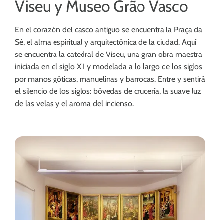
Viseu y Museo Grão Vasco
En el corazón del casco antiguo se encuentra la Praça da
Sé, el alma espiritual y arquitectónica de la ciudad. Aquí
se encuentra la catedral de Viseu, una gran obra maestra
iniciada en el siglo XII y modelada a lo largo de los siglos
por manos góticas, manuelinas y barrocas. Entre y sentirá
el silencio de los siglos: bóvedas de crucería, la suave luz
de las velas y el aroma del incienso.