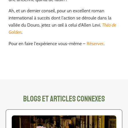
Ah, et un dernier conseil, pour un excellent roman
international à succès dont l'action se déroule dans la
vallée du Douro, jetez un œil à celui d'Allen Levi.
Théo de
Golden
.
Pour en faire l'expérience vous-même –
Réserver
.
blogs et articles connexes