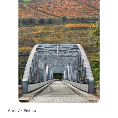
Arrêt 2 - Pinhão