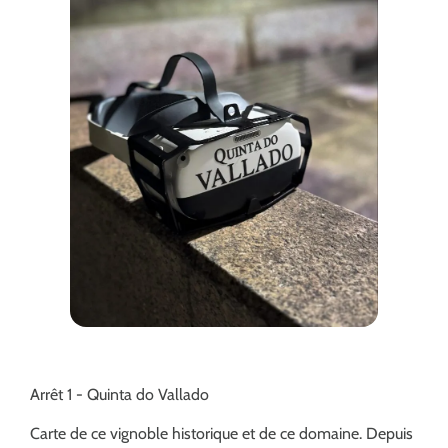
Arrêt 1 - Quinta do Vallado
Carte de ce vignoble historique et de ce domaine. Depuis