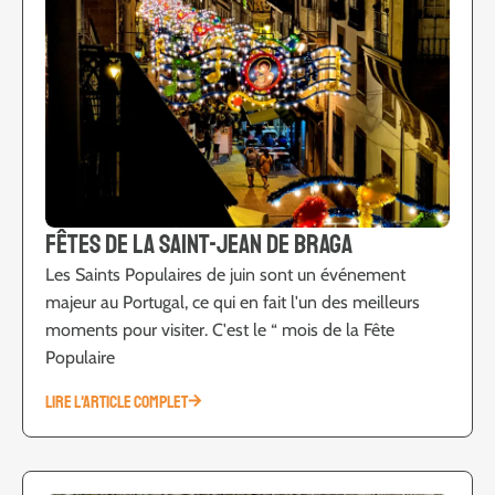
Fêtes de la Saint-Jean de Braga
Les Saints Populaires de juin sont un événement
majeur au Portugal, ce qui en fait l'un des meilleurs
moments pour visiter. C'est le “ mois de la Fête
Populaire
LIRE L'ARTICLE COMPLET