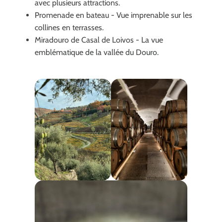
avec plusieurs attractions.
Promenade en bateau - Vue imprenable sur les
collines en terrasses.
Miradouro de Casal de Loivos - La vue
emblématique de la vallée du Douro.