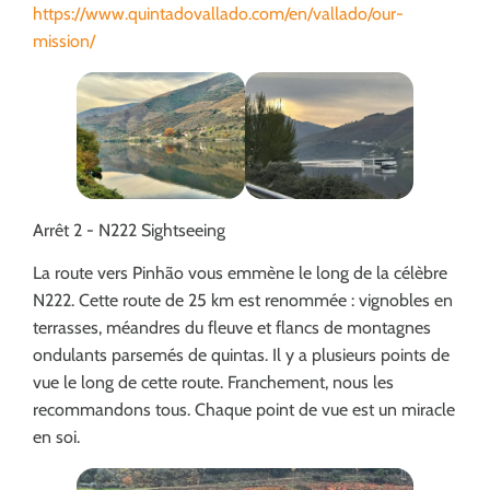
https://www.quintadovallado.com/en/vallado/our-
mission/
Arrêt 2 - N222 Sightseeing
La route vers Pinhão vous emmène le long de la célèbre
N222. Cette route de 25 km est renommée : vignobles en
terrasses, méandres du fleuve et flancs de montagnes
ondulants parsemés de quintas. Il y a plusieurs points de
vue le long de cette route. Franchement, nous les
recommandons tous. Chaque point de vue est un miracle
en soi.