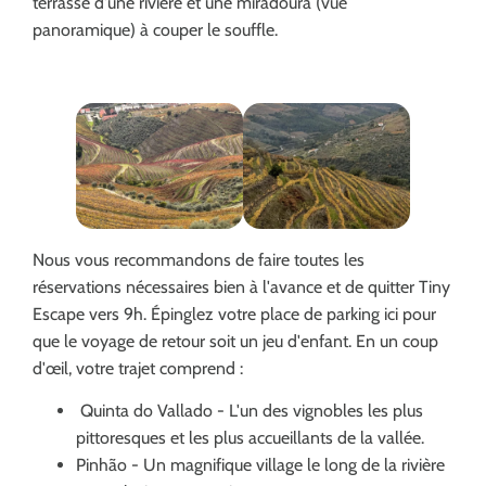
terrasse d'une rivière et une miradoura (vue
panoramique) à couper le souffle.
Nous vous recommandons de faire toutes les
réservations nécessaires bien à l'avance et de quitter Tiny
Escape vers 9h. Épinglez votre place de parking ici pour
que le voyage de retour soit un jeu d'enfant. En un coup
d'œil, votre trajet comprend :
Quinta do Vallado - L'un des vignobles les plus
pittoresques et les plus accueillants de la vallée.
Pinhão - Un magnifique village le long de la rivière