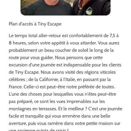
Plan d'accès à Tiny Escape
Le temps total aller-retour est confortablement de 7,5 à
8 heures, selon votre appétit à vous attarder. Vous aurez
probablement un beau coucher de soleil le long de la
route pour vous guider. Nous pensons que cette
excursion d'une journée est indispensable pour les clients
de Tiny Escape. Nous avons visité des régions viticoles
célèbres ; de la Californie, à l'Italie, en passant par la
France. Celle-ci est peut-être notre préférée de toutes.
L'une des choses pour lesquelles vous n'êtes peut-être
pas préparé, ce sont les vues imprenables sur les
montagnes en terrasses. Et le meilleur ? C'est une journée
facile et tranquille qui vous emmène dans une belle
aventure, puis vous ramène dans votre petite maison sur
une ancienne quinta de raisin !