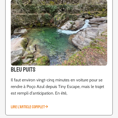
Bleu Puits
Il faut environ vingt-cinq minutes en voiture pour se
rendre à Poço Azul depuis Tiny Escape, mais le trajet
est rempli d'anticipation. En été,
LIRE L'ARTICLE COMPLET