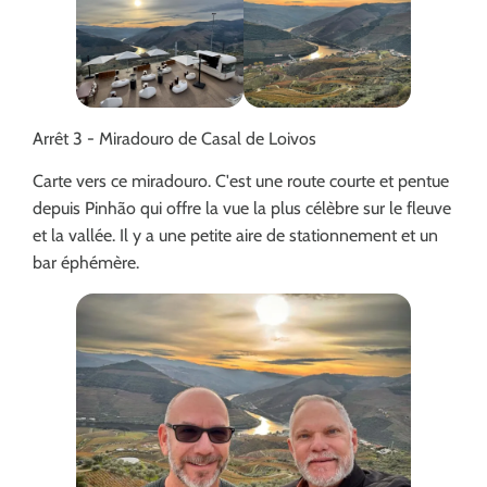
Arrêt 3 - Miradouro de Casal de Loivos
Carte vers ce miradouro. C'est une route courte et pentue
depuis Pinhão qui offre la vue la plus célèbre sur le fleuve
et la vallée. Il y a une petite aire de stationnement et un
bar éphémère.