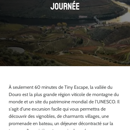
journée
À seulement 60 minutes de Tiny Escape, la vallée du
Douro est la plus grande région viticole de montagne du
monde et un site du patrimoine mondial de l'UNESCO. Il
s'agit d'une excursion facile qui vous permettra de
découvrir des vignobles, de charmants villages, une
promenade en bateau, un déjeuner décontracté sur la