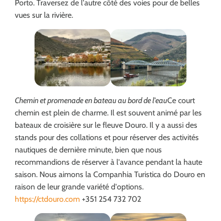
Porto. Traversez de l'autre côté des voies pour de belles
vues sur la rivière.
Chemin et promenade en bateau au bord de l'eau
Ce court
chemin est plein de charme. Il est souvent animé par les
bateaux de croisière sur le fleuve Douro. Il y a aussi des
stands pour des collations et pour réserver des activités
nautiques de dernière minute, bien que nous
recommandions de réserver à l'avance pendant la haute
saison. Nous aimons la Companhia Turistica do Douro en
raison de leur grande variété d'options.
https://ctdouro.com
+351 254 732 702