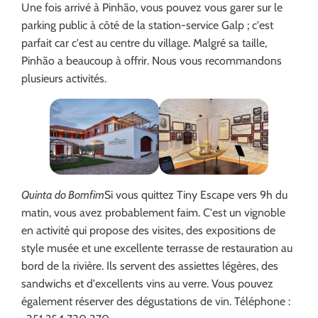
Une fois arrivé à Pinhão, vous pouvez vous garer sur le
parking public à côté de la station-service Galp ; c'est
parfait car c'est au centre du village. Malgré sa taille,
Pinhão a beaucoup à offrir. Nous vous recommandons
plusieurs activités.
Quinta do Bomfim
Si vous quittez Tiny Escape vers 9h du
matin, vous avez probablement faim. C'est un vignoble
en activité qui propose des visites, des expositions de
style musée et une excellente terrasse de restauration au
bord de la rivière. Ils servent des assiettes légères, des
sandwichs et d'excellents vins au verre. Vous pouvez
également réserver des dégustations de vin. Téléphone :