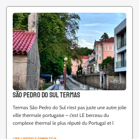
São Pedro do Sul Termas
Termas São Pedro do Sul n’est pas juste une autre jolie
ville thermale portugaise – c’est LE berceau du
complexe thermal le plus réputé du Portugal et l