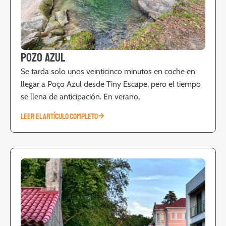
Pozo Azul
Se tarda solo unos veinticinco minutos en coche en
llegar a Poço Azul desde Tiny Escape, pero el tiempo
se llena de anticipación. En verano,
LEER EL ARTÍCULO COMPLETO