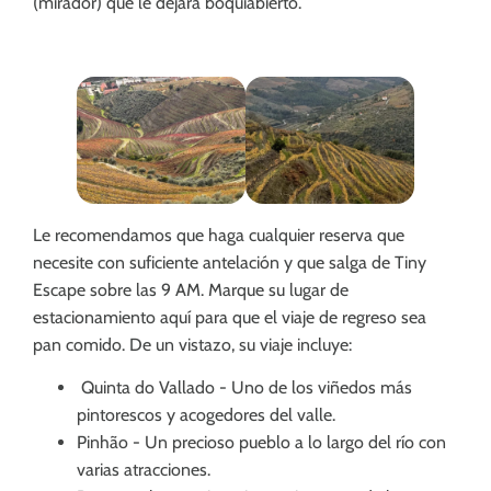
(mirador) que le dejará boquiabierto.
Le recomendamos que haga cualquier reserva que
necesite con suficiente antelación y que salga de Tiny
Escape sobre las 9 AM. Marque su lugar de
estacionamiento aquí para que el viaje de regreso sea
pan comido. De un vistazo, su viaje incluye:
Quinta do Vallado - Uno de los viñedos más
pintorescos y acogedores del valle.
Pinhão - Un precioso pueblo a lo largo del río con
varias atracciones.