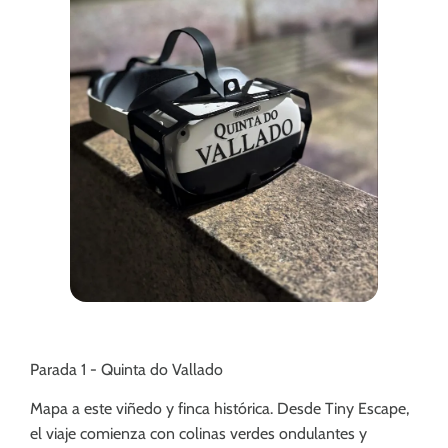
Parada 1 - Quinta do Vallado
Mapa a este viñedo y finca histórica. Desde Tiny Escape,
el viaje comienza con colinas verdes ondulantes y