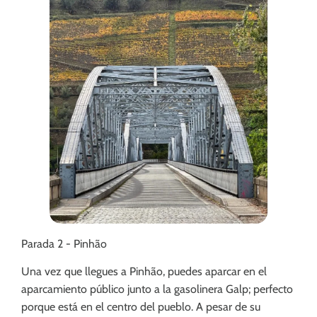
Parada 2 - Pinhão
Una vez que llegues a Pinhão, puedes aparcar en el
aparcamiento público junto a la gasolinera Galp; perfecto
porque está en el centro del pueblo. A pesar de su