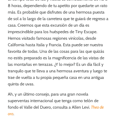
8 horas, dependiendo de tu apetito por quedarte un rato
más. Es probable que disfrutes de una hermosa puesta
de sol a lo largo de la carretera que te guiará de regreso a
casa. Creemos que esta excursión de un día es
imprescindible para los huéspedes de Tiny Escape.
Hemos visitado famosas regiones vinícolas, desde
California hasta Italia y Francia. Esta puede ser nuestra
favorita de todas. Una de las cosas para las que quizás
no estés preparado es la magnificencia de las vistas de
las montañas en terrazas. ¿Y lo mejor? Es un día fácil y
tranquilo que te lleva a una hermosa aventura y luego te
trae de vuelta a tu propia pequeña casa en una antigua
quinta de uvas.
Ah, y un último consejo, para una gran novela
superventas internacional que tenga como telón de
fondo el Valle del Duero, consulta a Allen Levi.
Theo de
oro
.