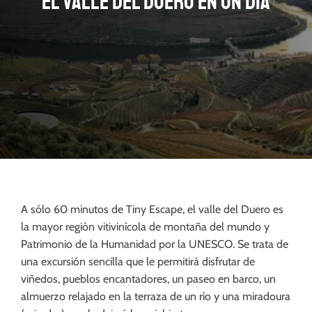
El valle del Duero en un día
A sólo 60 minutos de Tiny Escape, el valle del Duero es
la mayor región vitivinícola de montaña del mundo y
Patrimonio de la Humanidad por la UNESCO. Se trata de
una excursión sencilla que le permitirá disfrutar de
viñedos, pueblos encantadores, un paseo en barco, un
almuerzo relajado en la terraza de un río y una miradoura