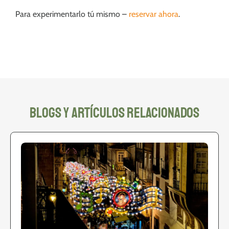
Para experimentarlo tú mismo –
reservar ahora
.
blogs y artículos relacionados