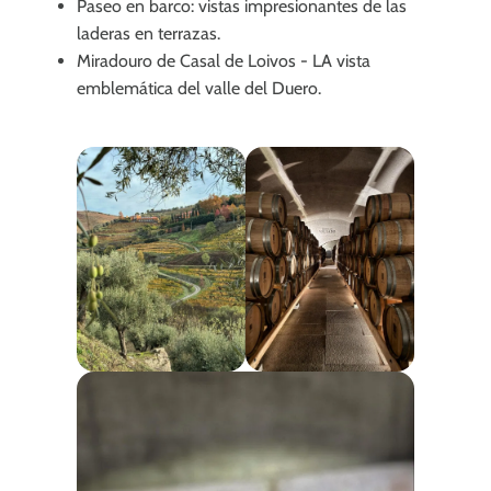
Paseo en barco: vistas impresionantes de las
laderas en terrazas.
Miradouro de Casal de Loivos - LA vista
emblemática del valle del Duero.