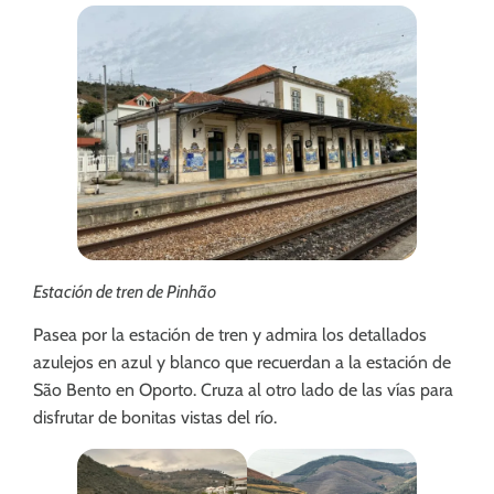
Estación de tren de Pinhão
Pasea por la estación de tren y admira los detallados
azulejos en azul y blanco que recuerdan a la estación de
São Bento en Oporto. Cruza al otro lado de las vías para
disfrutar de bonitas vistas del río.