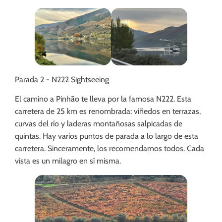
Parada 2 - N222 Sightseeing
El camino a Pinhão te lleva por la famosa N222. Esta
carretera de 25 km es renombrada: viñedos en terrazas,
curvas del río y laderas montañosas salpicadas de
quintas. Hay varios puntos de parada a lo largo de esta
carretera. Sinceramente, los recomendamos todos. Cada
vista es un milagro en sí misma.