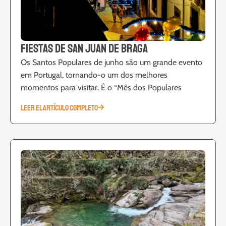
Fiestas de San Juan de Braga
Os Santos Populares de junho são um grande evento
em Portugal, tornando-o um dos melhores
momentos para visitar. É o “Mês dos Populares
LEER EL ARTÍCULO COMPLETO