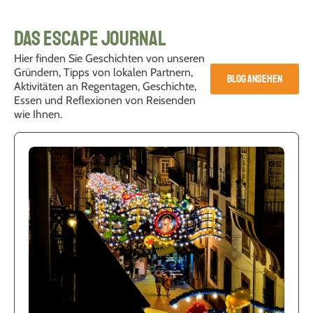
Das Escape Journal
Hier finden Sie Geschichten von unseren
Gründern, Tipps von lokalen Partnern,
BLOG ANSEHEN
Aktivitäten an Regentagen, Geschichte,
Essen und Reflexionen von Reisenden
wie Ihnen.