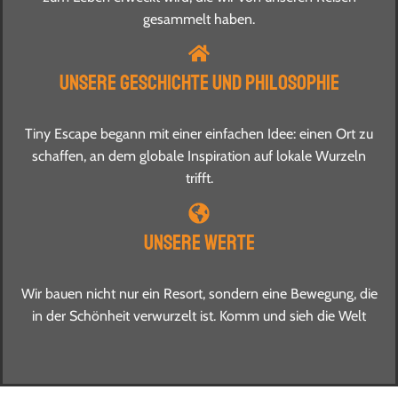
gesammelt haben.
Unsere Geschichte und Philosophie
Tiny Escape begann mit einer einfachen Idee: einen Ort zu
schaffen, an dem globale Inspiration auf lokale Wurzeln
trifft.
Unsere Werte
Wir bauen nicht nur ein Resort, sondern eine Bewegung, die
in der Schönheit verwurzelt ist. Komm und sieh die Welt