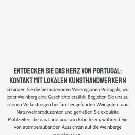
Entdecken Sie das Herz von Portugal:
Kontakt mit lokalen Kunsthandwerkern
Erkunden Sie die bezaubernden Weinregionen Portugals, wo
jeder Weinberg eine Geschichte erzählt. Begleiten Sie uns zu
intimen Verkostungen bei familiengeführten Weingütern und
Naturweinproduzenten und genießen Sie exquisite
Mahlzeiten, die das Land und sein Erbe feiern, während Sie
von atemberaubenden Aussichten auf die Weinberge
umgeben sind.