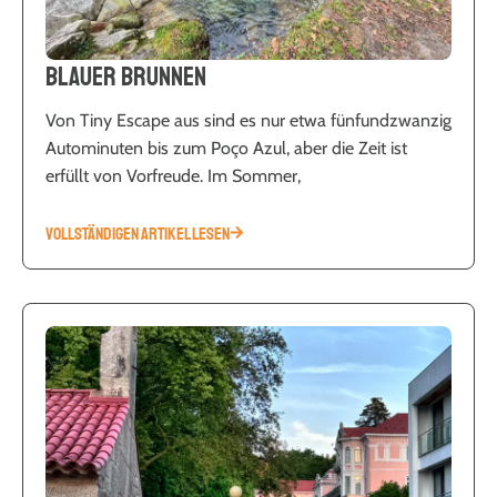
Blauer Brunnen
Von Tiny Escape aus sind es nur etwa fünfundzwanzig
Autominuten bis zum Poço Azul, aber die Zeit ist
erfüllt von Vorfreude. Im Sommer,
VOLLSTÄNDIGEN ARTIKEL LESEN