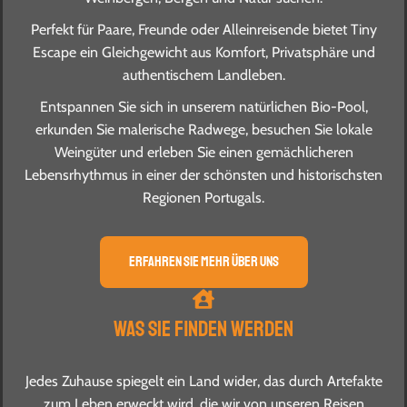
Perfekt für Paare, Freunde oder Alleinreisende bietet Tiny
Escape ein Gleichgewicht aus Komfort, Privatsphäre und
authentischem Landleben.
Entspannen Sie sich in unserem natürlichen Bio-Pool,
erkunden Sie malerische Radwege, besuchen Sie lokale
Weingüter und erleben Sie einen gemächlicheren
Lebensrhythmus in einer der schönsten und historischsten
Regionen Portugals.
Erfahren Sie mehr über uns
Was Sie finden werden
Jedes Zuhause spiegelt ein Land wider, das durch Artefakte
zum Leben erweckt wird, die wir von unseren Reisen