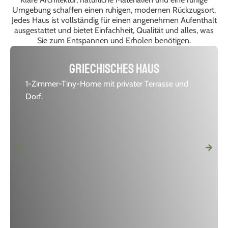
Umgebung schaffen einen ruhigen, modernen Rückzugsort.
Jedes Haus ist vollständig für einen angenehmen Aufenthalt
ausgestattet und bietet Einfachheit, Qualität und alles, was
Sie zum Entspannen und Erholen benötigen.
Griechisches Haus
1-Zimmer-Tiny-Home mit privater Terrasse und
Dorf.