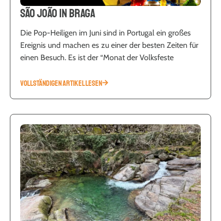
São João in Braga
Die Pop-Heiligen im Juni sind in Portugal ein großes
Ereignis und machen es zu einer der besten Zeiten für
einen Besuch. Es ist der “Monat der Volksfeste
VOLLSTÄNDIGEN ARTIKEL LESEN