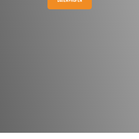
DATEN PRÜFEN