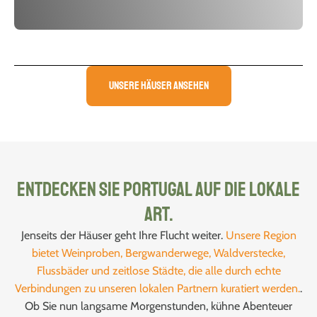
Unsere Häuser ansehen
Entdecken Sie Portugal auf die lokale
Art.
Jenseits der Häuser geht Ihre Flucht weiter.
Unsere Region
bietet Weinproben, Bergwanderwege, Waldverstecke,
Flussbäder und zeitlose Städte, die alle durch echte
Verbindungen zu unseren lokalen Partnern kuratiert werden.
.
Ob Sie nun langsame Morgenstunden, kühne Abenteuer