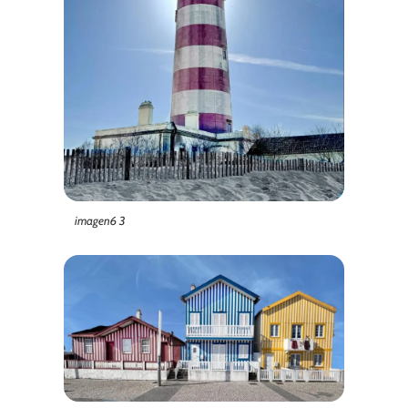
imagen6 3