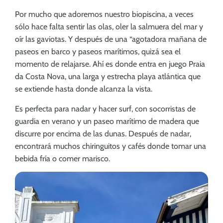
Por mucho que adoremos nuestro biopiscina, a veces
sólo hace falta sentir las olas, oler la salmuera del mar y
oír las gaviotas. Y después de una “agotadora mañana de
paseos en barco y paseos marítimos, quizá sea el
momento de relajarse. Ahí es donde entra en juego Praia
da Costa Nova, una larga y estrecha playa atlántica que
se extiende hasta donde alcanza la vista.
Es perfecta para nadar y hacer surf, con socorristas de
guardia en verano y un paseo marítimo de madera que
discurre por encima de las dunas. Después de nadar,
encontrará muchos chiringuitos y cafés donde tomar una
bebida fría o comer marisco.