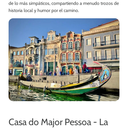
de lo más simpáticos, compartiendo a menudo trozos de
historia local y humor por el camino.
Casa do Major Pessoa - La