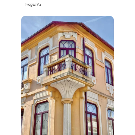
imagen9 3