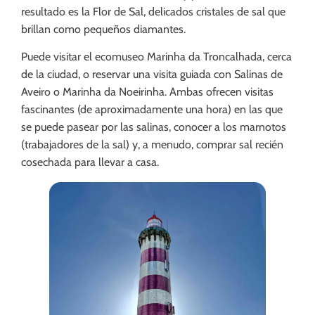
resultado es la Flor de Sal, delicados cristales de sal que
brillan como pequeños diamantes.
Puede visitar el ecomuseo Marinha da Troncalhada, cerca
de la ciudad, o reservar una visita guiada con Salinas de
Aveiro o Marinha da Noeirinha. Ambas ofrecen visitas
fascinantes (de aproximadamente una hora) en las que
se puede pasear por las salinas, conocer a los marnotos
(trabajadores de la sal) y, a menudo, comprar sal recién
cosechada para llevar a casa.