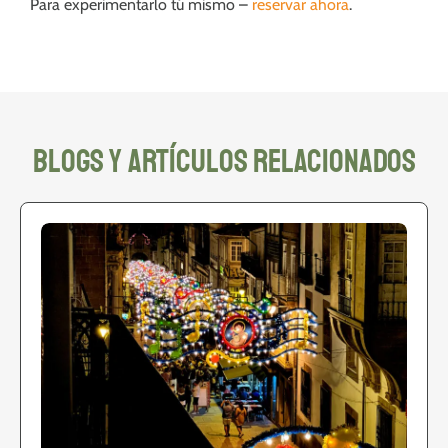
Para experimentarlo tú mismo –
reservar ahora
.
blogs y artículos relacionados