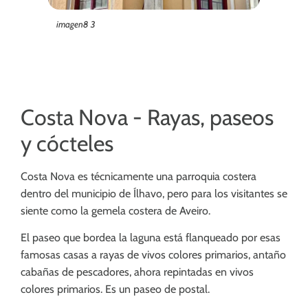
imagen8 3
Costa Nova - Rayas, paseos
y cócteles
Costa Nova es técnicamente una parroquia costera
dentro del municipio de Ílhavo, pero para los visitantes se
siente como la gemela costera de Aveiro.
El paseo que bordea la laguna está flanqueado por esas
famosas casas a rayas de vivos colores primarios, antaño
cabañas de pescadores, ahora repintadas en vivos
colores primarios. Es un paseo de postal.