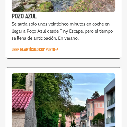
Pozo Azul
Se tarda solo unos veinticinco minutos en coche en
llegar a Poço Azul desde Tiny Escape, pero el tiempo
se llena de anticipación. En verano,
LEER EL ARTÍCULO COMPLETO