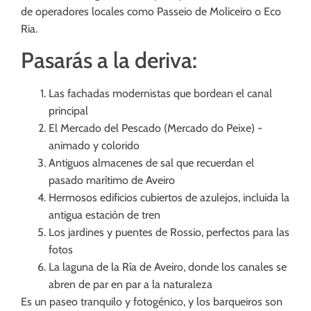
de operadores locales como Passeio de Moliceiro o Eco
Ria.
Pasarás a la deriva:
Las fachadas modernistas que bordean el canal
principal
El Mercado del Pescado (Mercado do Peixe) -
animado y colorido
Antiguos almacenes de sal que recuerdan el
pasado marítimo de Aveiro
Hermosos edificios cubiertos de azulejos, incluida la
antigua estación de tren
Los jardines y puentes de Rossio, perfectos para las
fotos
La laguna de la Ría de Aveiro, donde los canales se
abren de par en par a la naturaleza
Es un paseo tranquilo y fotogénico, y los barqueiros son