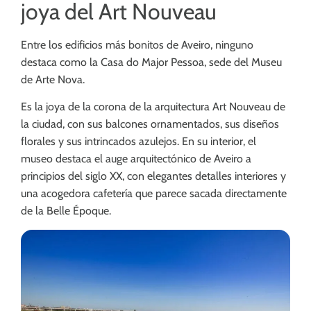
joya del Art Nouveau
Entre los edificios más bonitos de Aveiro, ninguno
destaca como la Casa do Major Pessoa, sede del Museu
de Arte Nova.
Es la joya de la corona de la arquitectura Art Nouveau de
la ciudad, con sus balcones ornamentados, sus diseños
florales y sus intrincados azulejos. En su interior, el
museo destaca el auge arquitectónico de Aveiro a
principios del siglo XX, con elegantes detalles interiores y
una acogedora cafetería que parece sacada directamente
de la Belle Époque.