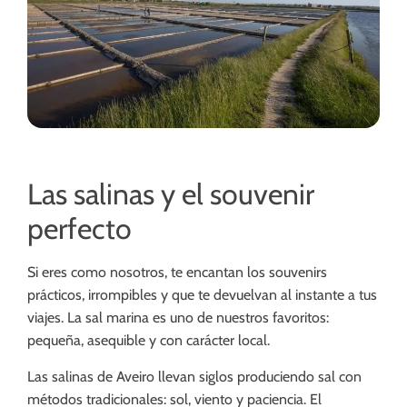
Las salinas y el souvenir
perfecto
Si eres como nosotros, te encantan los souvenirs
prácticos, irrompibles y que te devuelvan al instante a tus
viajes. La sal marina es uno de nuestros favoritos:
pequeña, asequible y con carácter local.
Las salinas de Aveiro llevan siglos produciendo sal con
métodos tradicionales: sol, viento y paciencia. El