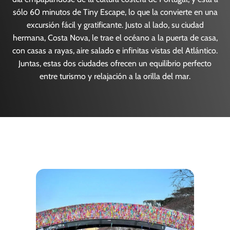
sólo 60 minutos de Tiny Escape, lo que la convierte en una
excursión fácil y gratificante. Justo al lado, su ciudad
hermana, Costa Nova, le trae el océano a la puerta de casa,
con casas a rayas, aire salado e infinitas vistas del Atlántico.
Juntas, estas dos ciudades ofrecen un equilibrio perfecto
entre turismo y relajación a la orilla del mar.