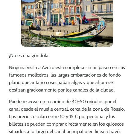
¡No es una góndola!
Ninguna visita a Aveiro está completa sin un paseo en sus
famosos moliceiros, las largas embarcaciones de fondo
plano que antaño cosechaban algas y que ahora se
deslizan graciosamente por los canales de la ciudad.
Puede reservar un recorrido de 40-50 minutos por el
canal desde el muelle central, cerca de la zona de Rossio.
Los precios oscilan entre 10 y 15 € por persona, y los
billetes se pueden comprar directamente en los quioscos
situados a lo largo del canal principal o en línea a través