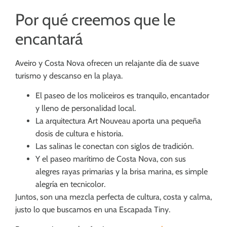
Por qué creemos que le
encantará
Aveiro y Costa Nova ofrecen un relajante día de suave
turismo y descanso en la playa.
El paseo de los moliceiros es tranquilo, encantador
y lleno de personalidad local.
La arquitectura Art Nouveau aporta una pequeña
dosis de cultura e historia.
Las salinas le conectan con siglos de tradición.
Y el paseo marítimo de Costa Nova, con sus
alegres rayas primarias y la brisa marina, es simple
alegría en tecnicolor.
Juntos, son una mezcla perfecta de cultura, costa y calma,
justo lo que buscamos en una Escapada Tiny.