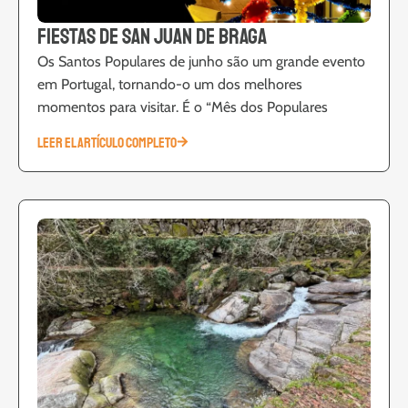
Fiestas de San Juan de Braga
Os Santos Populares de junho são um grande evento
em Portugal, tornando-o um dos melhores
momentos para visitar. É o “Mês dos Populares
LEER EL ARTÍCULO COMPLETO