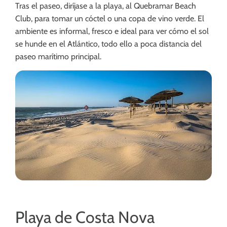
Tras el paseo, diríjase a la playa, al Quebramar Beach
Club, para tomar un cóctel o una copa de vino verde. El
ambiente es informal, fresco e ideal para ver cómo el sol
se hunde en el Atlántico, todo ello a poca distancia del
paseo marítimo principal.
Playa de Costa Nova