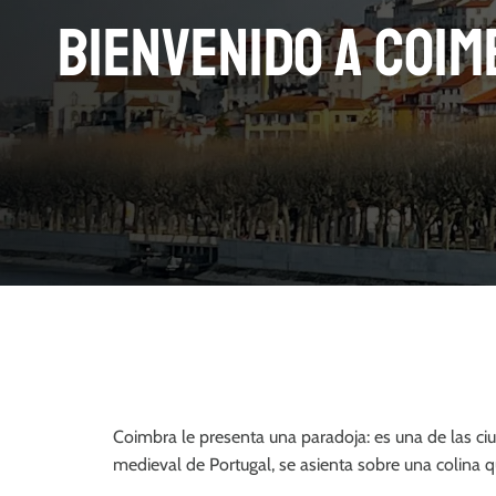
Bienvenido a Coim
Coimbra le presenta una paradoja: es una de las ciu
medieval de Portugal, se asienta sobre una colina 