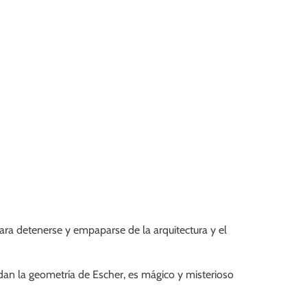
para detenerse y empaparse de la arquitectura y el
dan la geometría de Escher, es mágico y misterioso