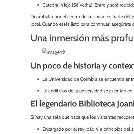
Catedral Vieja (Sé Velha): Entre y será recibi
Deambular por el centro de la ciudad es parte del p
local. Cuando estés listo para continuar, asegúrate d
Una inmersión más profun
Un poco de historia y contex
La Universidad de Coimbra se encuentra entr
Los edificios de la universidad se asientan en 
El legendario
Biblioteca Joan
Si hay una sala que hace que los visitantes recuperen
Encargado por el rey João V a principios del s