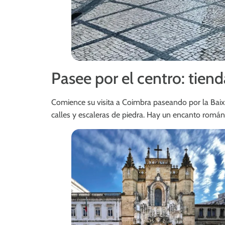
Pasee por el centro: tiend
Comience su visita a Coimbra paseando por la Baixa
calles y escaleras de piedra. Hay un encanto románt