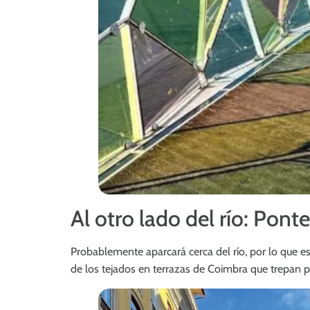
Al otro lado del río: Pont
Probablemente aparcará cerca del río, por lo que e
de los tejados en terrazas de Coimbra que trepan p