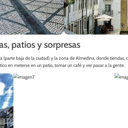
as, patios y sorpresas
 (parte baja de la ciudad) y la zona de Almedina, donde tiendas, c
ico en meterse en un patio, tomar un café y ver pasar a la gente.