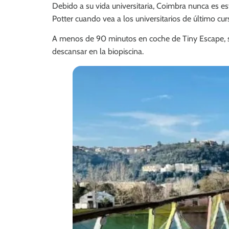
Debido a su vida universitaria, Coimbra nunca es es
Potter cuando vea a los universitarios de último cu
A menos de 90 minutos en coche de Tiny Escape, se
descansar en la biopiscina.