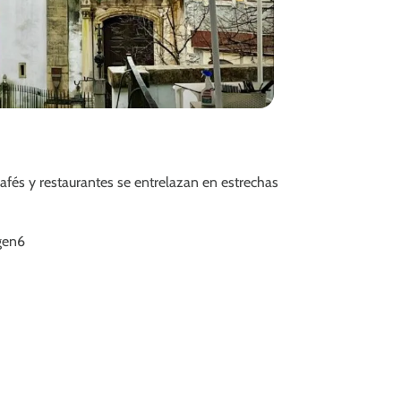
afés y restaurantes se entrelazan en estrechas