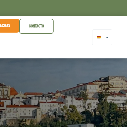
FECHAS
CONTACTO