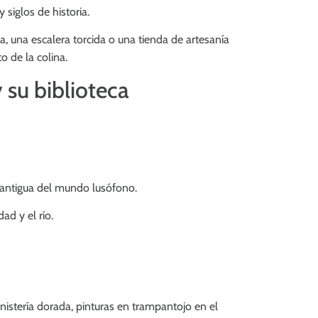
 siglos de historia.
, una escalera torcida o una tienda de artesanía
o de la colina.
su biblioteca
 antigua del mundo lusófono.
ad y el río.
anistería dorada, pinturas en trampantojo en el