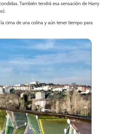
 escondidas. También tendrá esa sensación de Harry
s).
la cima de una colina y aún tener tiempo para