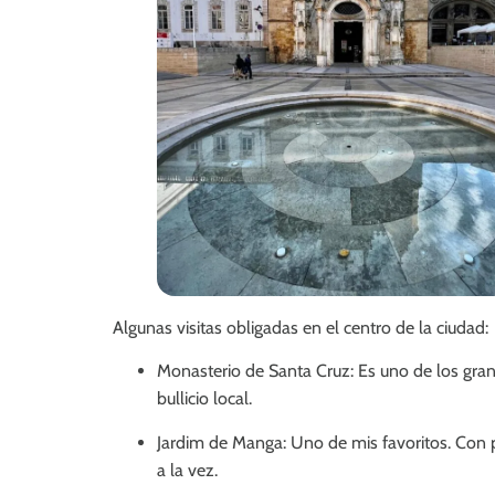
Algunas visitas obligadas en el centro de la ciudad:
Monasterio de Santa Cruz: Es uno de los grand
bullicio local.
Jardim de Manga: Uno de mis favoritos. Con p
a la vez.