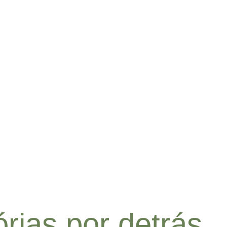
rias por detrás