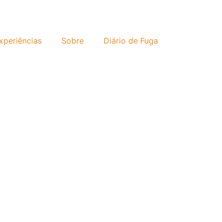
xperiências
Sobre
Diário de Fuga