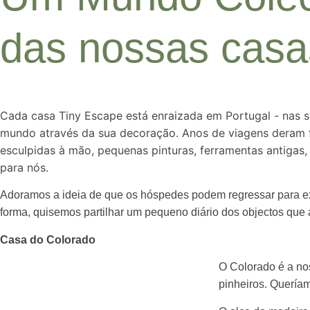
das nossas casa
Cada casa Tiny Escape está enraizada em Portugal - nas s
mundo através da sua decoração. Anos de viagens deram f
esculpidas à mão, pequenas pinturas, ferramentas antigas,
para nós.
Adoramos a ideia de que os hóspedes podem regressar para ex
forma, quisemos partilhar um pequeno diário dos objectos que a
Casa do Colorado
O Colorado é a nos
pinheiros. Quería