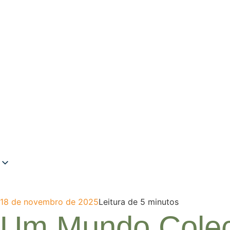
18 de novembro de 2025
Leitura de 5 minutos
Um Mundo Colecc