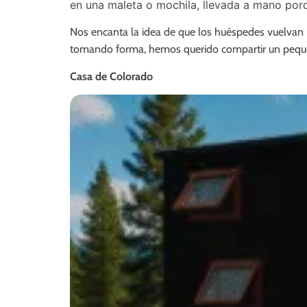
en una maleta o mochila, llevada a mano porq
Nos encanta la idea de que los huéspedes vuelvan 
tomando forma, hemos querido compartir un pequeño 
Casa de Colorado