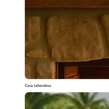
Casa tailandesa