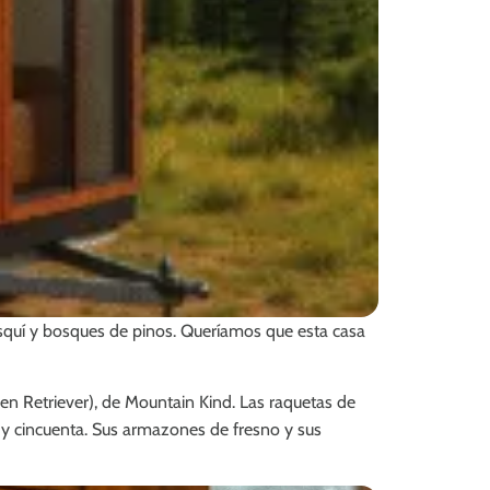
squí y bosques de pinos. Queríamos que esta casa
en Retriever), de Mountain Kind. Las raquetas de
 y cincuenta. Sus armazones de fresno y sus