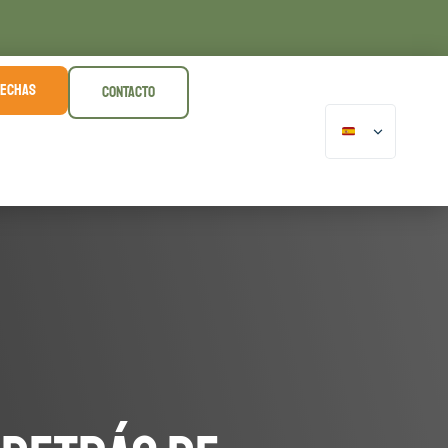
FECHAS
CONTACTO